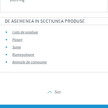
DE ASEMENEA IN SECTIUNEA PRODUSE
Lista de produse
Pasari
Suine
Rumegatoare
Animale de companie
Sus