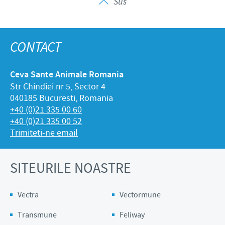
Sus
CONTACT
Ceva Sante Animale Romania
Str Chindiei nr 5, Sector 4
040185 Bucuresti, Romania
+40 (0)21 335 00 60
+40 (0)21 335 00 52
Trimiteti-ne email
SITEURILE NOASTRE
Vectra
Vectormune
Transmune
Feliway