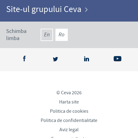
Site-ul grupului Ceva
Schimba
En
Ro
limba
© Ceva 2026
Harta site
Politica de cookies
Politica de confidentialitate
Aviz legal