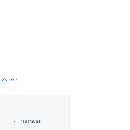
Sus
Transmune