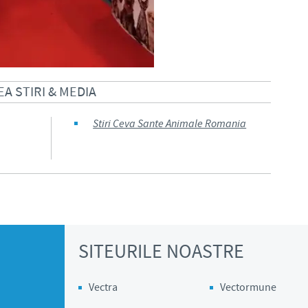
A STIRI & MEDIA
Stiri Ceva Sante Animale Romania
SITEURILE NOASTRE
Vectra
Vectormune