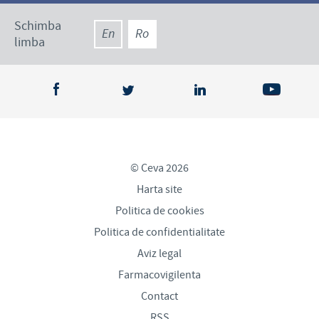
Schimba
En
Ro
limba
© Ceva 2026
Harta site
Politica de cookies
Politica de confidentialitate
Aviz legal
Farmacovigilenta
Contact
RSS